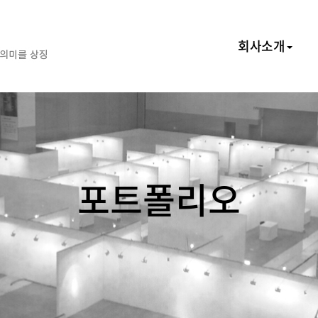
회사소개
포트폴리오