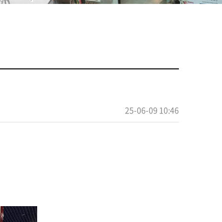
25-06-09 10:46