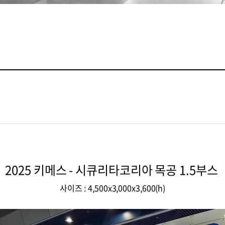
2025 키메스 - 시큐리타코리아 목공 1.5부스
사이즈 : 4,500x3,000x3,600(h)