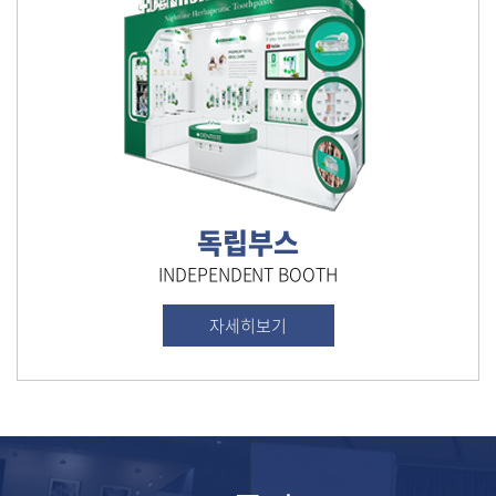
독립부스
INDEPENDENT BOOTH
자세히보기