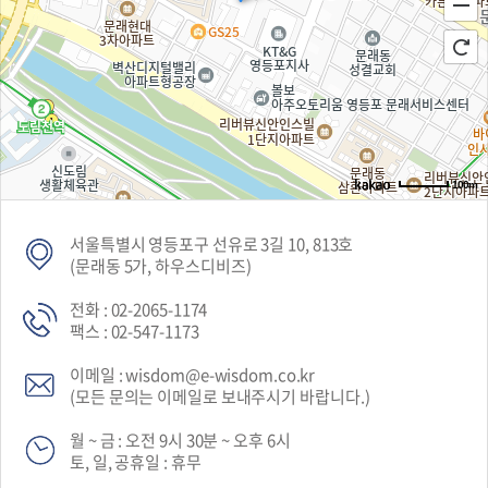
100m
서울특별시 영등포구 선유로 3길 10, 813호
(문래동 5가, 하우스디비즈)
전화 : 02-2065-1174
팩스 : 02-547-1173
이메일 : wisdom@e-wisdom.co.kr
(모든 문의는 이메일로 보내주시기 바랍니다.)
월 ~ 금 : 오전 9시 30분 ~ 오후 6시
토, 일, 공휴일 : 휴무