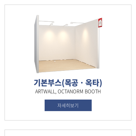
기본부스(목공ㆍ옥타)
ARTWALL, OCTANORM BOOTH
자세히보기