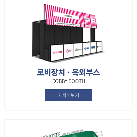
로비장치ㆍ옥외부스
ROBBY BOOTH
자세히보기