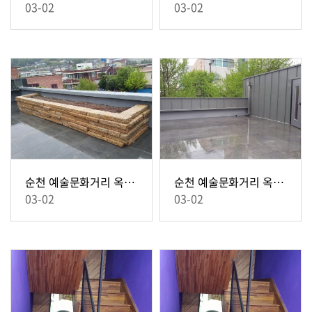
03-02
03-02
순천 예술문화거리 옥상 리모델링 2
순천 예술문화거리 옥상 리모델링 1
03-02
03-02