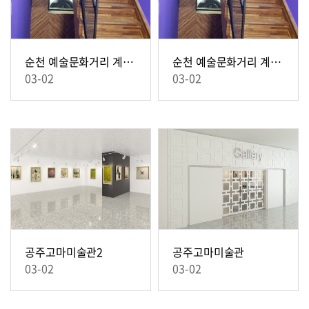
순천 예술문화거리 계단 인테리어 2
순천 예술문화거리 계단 인테리어
03-02
03-02
공주고마미술관2
공주고마미술관
03-02
03-02