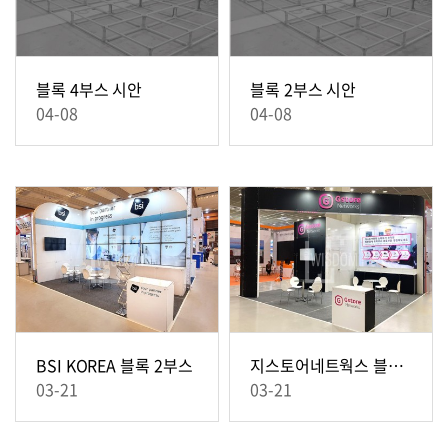
블록 4부스 시안
블록 2부스 시안
04-08
04-08
BSI KOREA 블록 2부스
지스토어네트웍스 블록 4부스
03-21
03-21