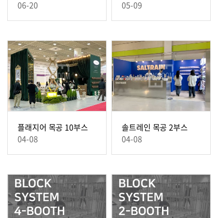
06-20
05-09
플래지어 목공 10부스
솔트레인 목공 2부스
04-08
04-08