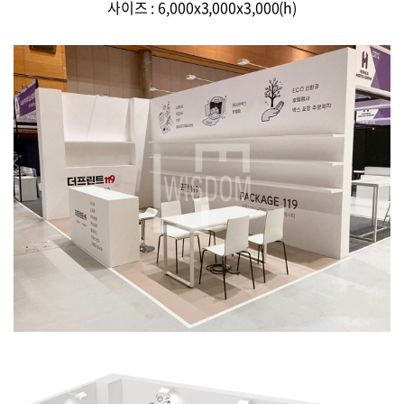
사이즈 : 6,000x3,000x3,000(h)